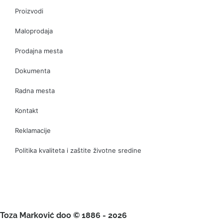
Proizvodi
Maloprodaja
Prodajna mesta
Dokumenta
Radna mesta
Kontakt
Reklamacije
Politika kvaliteta i zaštite životne sredine
Toza Marković doo © 1886 - 2026