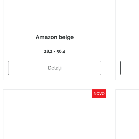
Amazon beige
28,2 × 56,4
Detalji