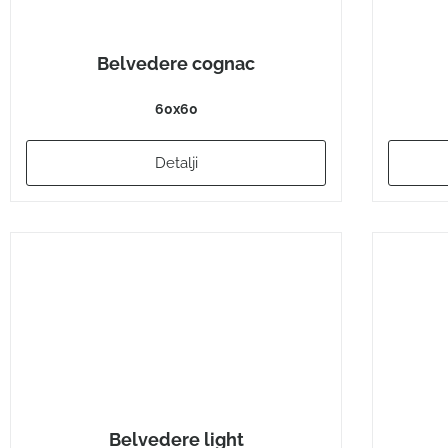
Belvedere cognac
60x60
Detalji
Belvedere light