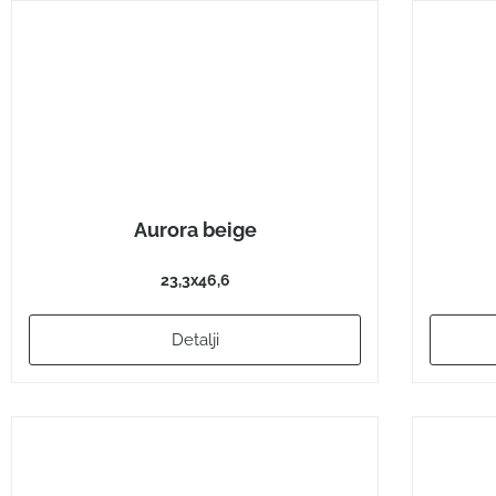
Aurora beige
23,3x46,6
Detalji