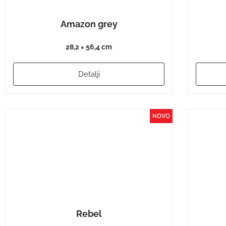
Amazon grey
28,2 × 56,4 cm
Detalji
Rebel