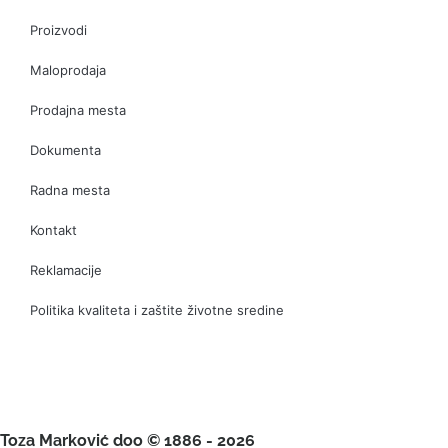
Proizvodi
Maloprodaja
Prodajna mesta
Dokumenta
Radna mesta
Kontakt
Reklamacije
Politika kvaliteta i zaštite životne sredine
Toza Marković doo © 1886 - 2026