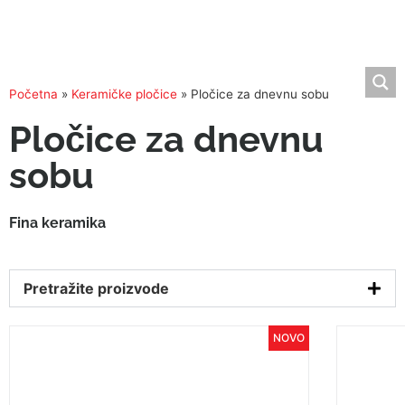
Početna
»
Keramičke pločice
»
Pločice za dnevnu sobu
Pločice za dnevnu
sobu
Fina keramika
Pretražite proizvode