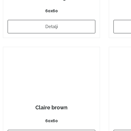
60x60
Detalji
Claire brown
60x60