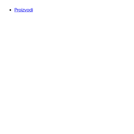
Proizvodi