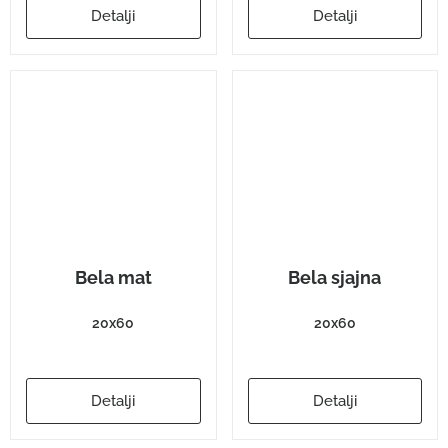
Detalji
Detalji
Bela mat
Bela sjajna
20x60
20x60
Detalji
Detalji