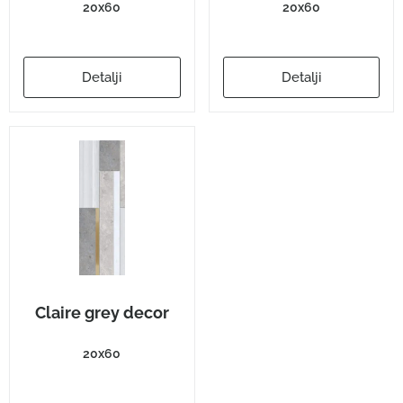
20x60
20x60
Detalji
Detalji
Claire grey decor
20x60