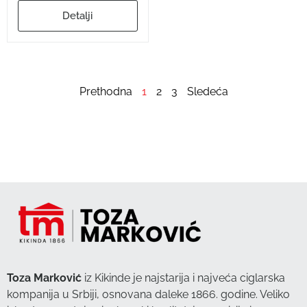
Detalji
Prethodna
1
2
3
Sledeća
Toza Marković
iz Kikinde je najstarija i najveća ciglarska
kompanija u Srbiji, osnovana daleke 1866. godine. Veliko