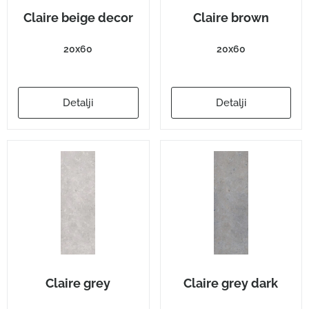
Claire beige decor
Claire brown
20x60
20x60
Detalji
Detalji
Claire grey
Claire grey dark