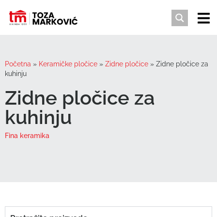
Početna
»
Keramičke pločice
»
Zidne pločice
»
Zidne pločice za
kuhinju
Zidne pločice za
kuhinju
Fina keramika