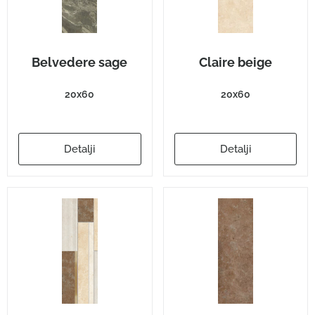
Belvedere sage
Claire beige
20x60
20x60
Detalji
Detalji