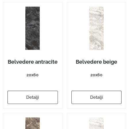
Belvedere antracite
Belvedere beige
20x60
20x60
Detalji
Detalji