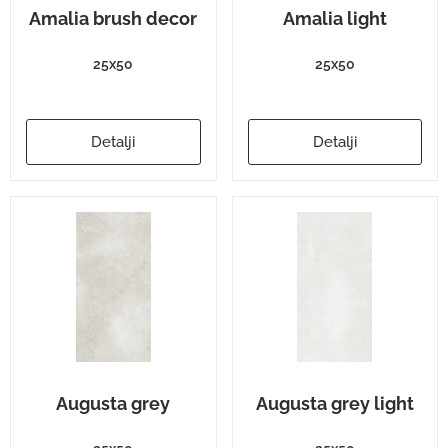
Amalia brush decor
Amalia light
25x50
25x50
Detalji
Detalji
Augusta grey
Augusta grey light