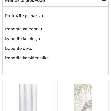
Pretražite proizvode
Pretražite po nazivu
Izaberite kategoriju
Izaberite kolekciju
Izaberite dekor
Izaberite karakteristike