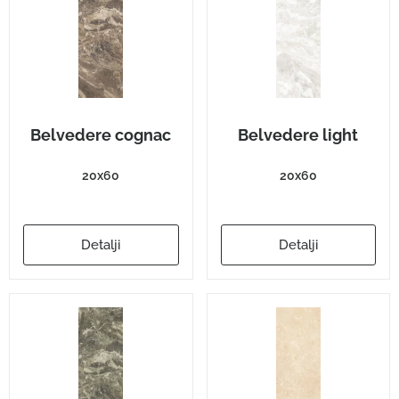
Belvedere cognac
Belvedere light
20x60
20x60
Detalji
Detalji