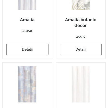
Amalia
Amalia botanic
decor
25x50
25x50
Detalji
Detalji