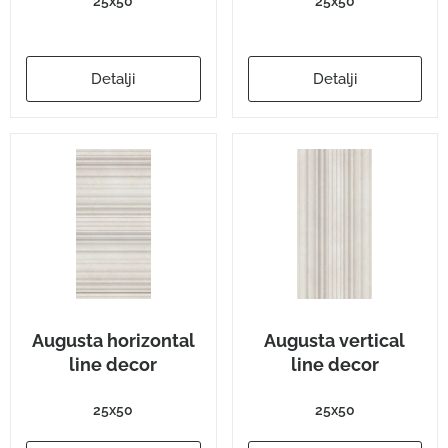
25x50
25x50
Detalji
Detalji
Augusta horizontal
Augusta vertical
line decor
line decor
25x50
25x50