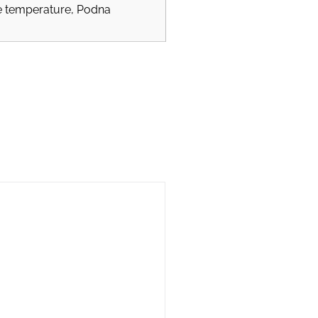
e temperature, Podna