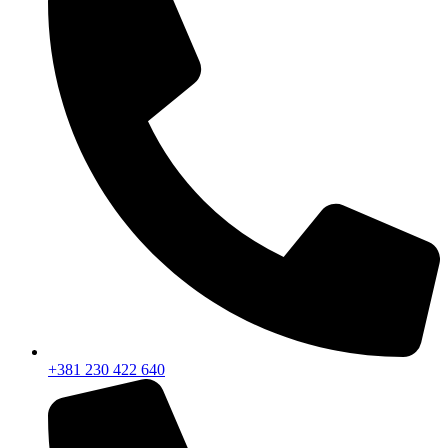
+381 230 422 640