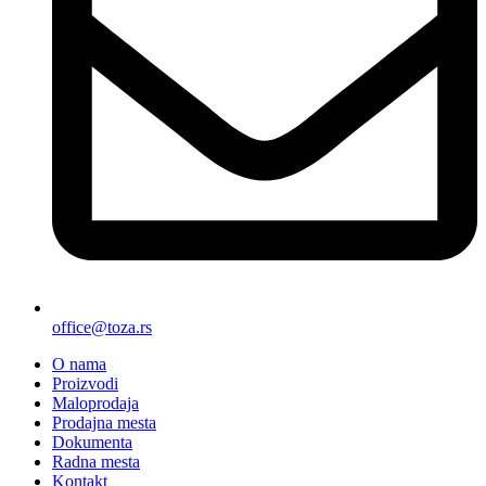
office@toza.rs
O nama
Proizvodi
Maloprodaja
Prodajna mesta
Dokumenta
Radna mesta
Kontakt