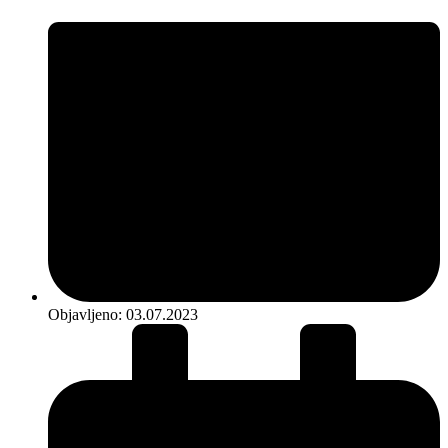
Objavljeno:
03.07.2023