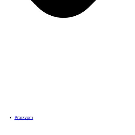
Proizvodi