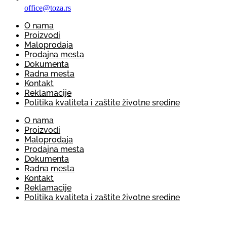
office@toza.rs
O nama
Proizvodi
Maloprodaja
Prodajna mesta
Dokumenta
Radna mesta
Kontakt
Reklamacije
Politika kvaliteta i zaštite životne sredine
O nama
Proizvodi
Maloprodaja
Prodajna mesta
Dokumenta
Radna mesta
Kontakt
Reklamacije
Politika kvaliteta i zaštite životne sredine