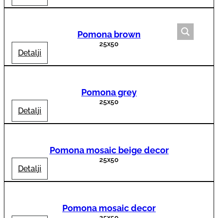
Pomona brown
25x50
Detalji
Pomona grey
25x50
Detalji
Pomona mosaic beige decor
25x50
Detalji
Pomona mosaic decor
25x50