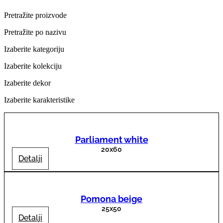
Pretražite proizvode
Pretražite po nazivu
Izaberite kategoriju
Izaberite kolekciju
Izaberite dekor
Izaberite karakteristike
Parliament white
20x60
Detalji
Pomona beige
25x50
Detalji