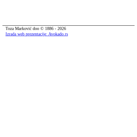
Toza Marković doo © 1886 - 2026
Izrada web prezentacije: Avokado.rs