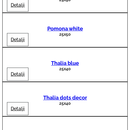
Detalji
Pomona white
25x50
Detalji
Thalia blue
25x40
Detalji
Thalia dots decor
25x40
Detalji