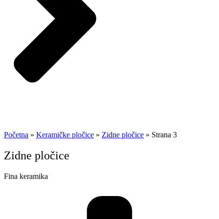
Početna
»
Keramičke pločice
»
Zidne pločice
»
Strana 3
Zidne pločice
Fina keramika