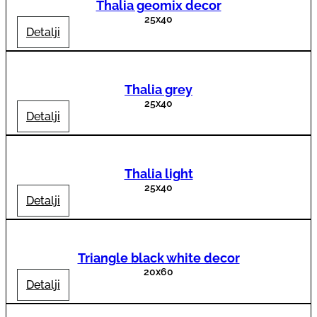
Thalia geomix decor
25x40
Detalji
Thalia grey
25x40
Detalji
Thalia light
25x40
Detalji
Triangle black white decor
20x60
Detalji