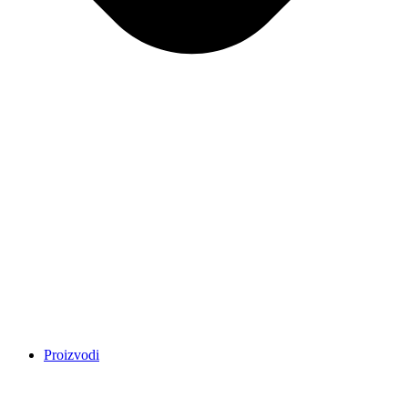
Proizvodi