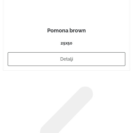
Pomona brown
25x50
Detalji