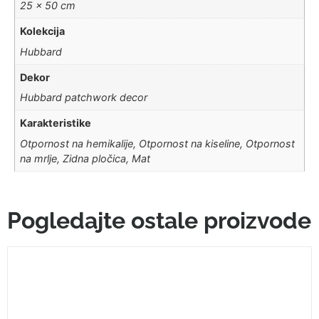
25 × 50 cm
Kolekcija
Hubbard
Dekor
Hubbard patchwork decor
Karakteristike
Otpornost na hemikalije, Otpornost na kiseline, Otpornost
na mrlje, Zidna pločica, Mat
Pogledajte ostale proizvode