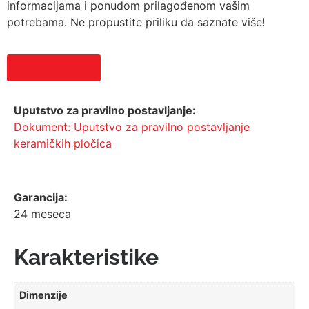
informacijama i ponudom prilagođenom vašim
potrebama. Ne propustite priliku da saznate više!
Pošaljite upit
Uputstvo za pravilno postavljanje:
Dokument: Uputstvo za pravilno postavljanje
keramičkih pločica
Garancija:
24 meseca
Karakteristike
Dimenzije