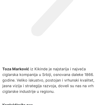
Toza Marković
iz Kikinde je najstarija i najveća
ciglarska kompanija u Srbiji, osnovana daleke 1866.
godine. Veliko iskustvo, postojan i vrhunski kvalitet,
jasna vizija i strategija razvoja, doveli su nas na vrh
ciglarske industrije u regionu.