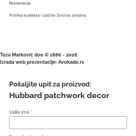
Reklamacije
Politika kvaliteta i zaštite životne sredine
Toza Marković doo © 1886 - 2026
Izrada web prezentacije: Avokado.rs
Pošaljite upit za proizvod:
Hubbard patchwork decor
Vaše ime
*