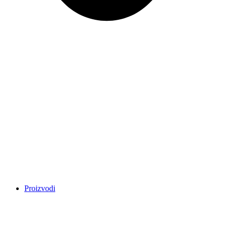
Proizvodi