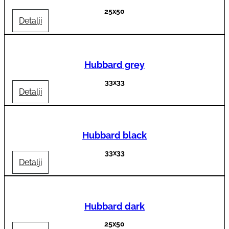
25x50
Detalji
Hubbard grey
33x33
Detalji
Hubbard black
33x33
Detalji
Hubbard dark
25x50