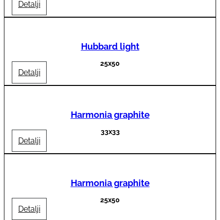
Detalji
Hubbard light
25x50
Detalji
Harmonia graphite
33x33
Detalji
Harmonia graphite
25x50
Detalji