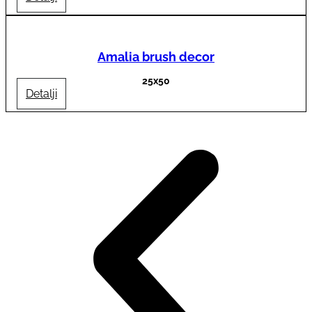
Amalia brush decor
25x50
Detalji