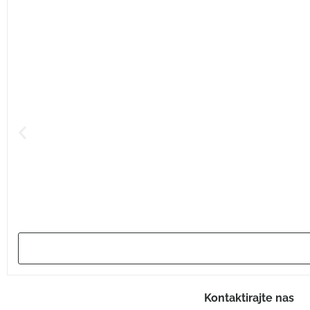
Kontaktirajte nas