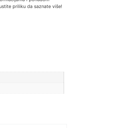
ite priliku da saznate više!