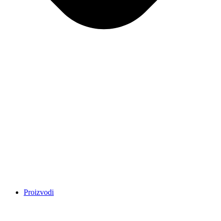
Proizvodi