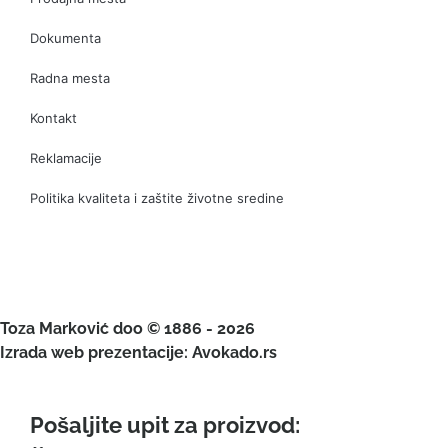
Dokumenta
Radna mesta
Kontakt
Reklamacije
Politika kvaliteta i zaštite životne sredine
Toza Marković doo © 1886 - 2026
Izrada web prezentacije: Avokado.rs
Pošaljite upit za proizvod: