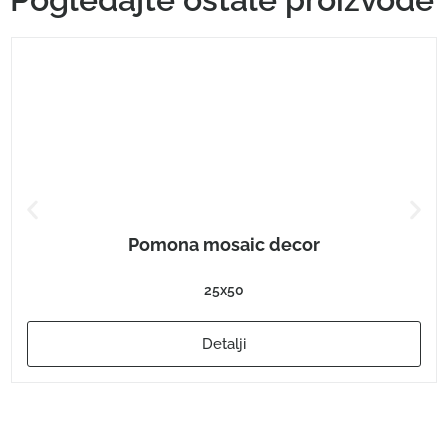
Pomona mosaic decor
25x50
Detalji