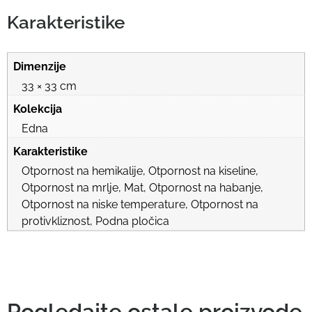
Karakteristike
Dimenzije
33 × 33 cm
Kolekcija
Edna
Karakteristike
Otpornost na hemikalije, Otpornost na kiseline,
Otpornost na mrlje, Mat, Otpornost na habanje,
Otpornost na niske temperature, Otpornost na
protivkliznost, Podna pločica
Pogledajte ostale proizvode