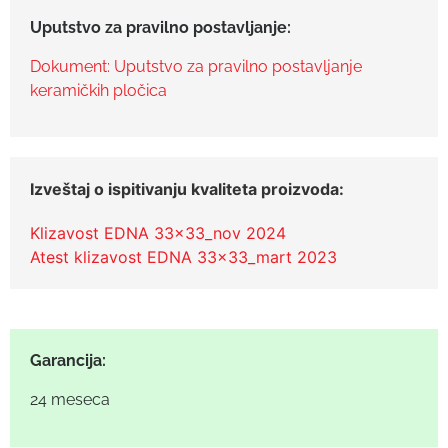
Uputstvo za pravilno postavljanje:
Dokument: Uputstvo za pravilno postavljanje
keramičkih pločica
Izveštaj o ispitivanju kvaliteta proizvoda:
Klizavost EDNA 33x33_nov 2024
Atest klizavost EDNA 33x33_mart 2023
Garancija:
24 meseca