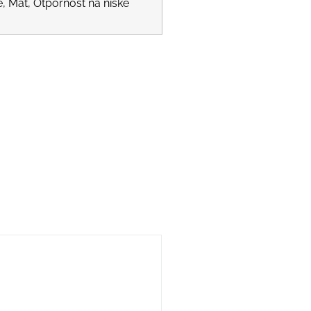
, Mat, Otpornost na niske