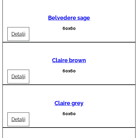
Belvedere sage
60x60
Detalji
Claire brown
60x60
Detalji
Claire grey
60x60
Detalji