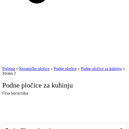
Početna
»
Keramičke pločice
»
Podne pločice
»
Podne pločice za kuhinju
»
Strana 2
Podne pločice za kuhinju
Fina keramika