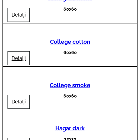
60x60
Detalji
College cotton
60x60
Detalji
College smoke
60x60
Detalji
Hagar dark
33x33