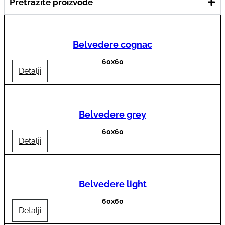
Pretražite proizvode
Belvedere cognac
60x60
Detalji
Belvedere grey
60x60
Detalji
Belvedere light
60x60
Detalji