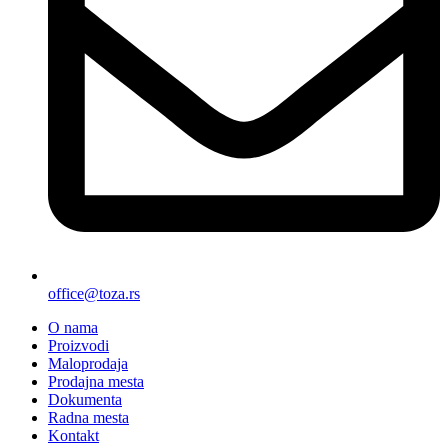
office@toza.rs
O nama
Proizvodi
Maloprodaja
Prodajna mesta
Dokumenta
Radna mesta
Kontakt