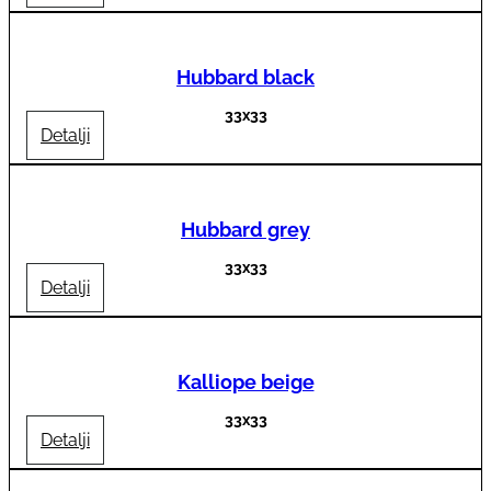
Hubbard black
33x33
Detalji
Hubbard grey
33x33
Detalji
Kalliope beige
33x33
Detalji