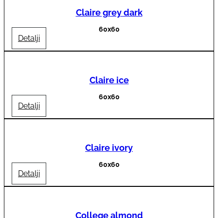
Claire grey dark
60x60
Detalji
Claire ice
60x60
Detalji
Claire ivory
60x60
Detalji
College almond