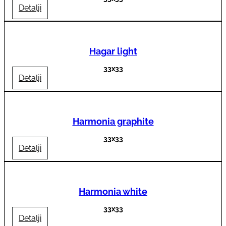
Detalji
Hagar light
33x33
Detalji
Harmonia graphite
33x33
Detalji
Harmonia white
33x33
Detalji