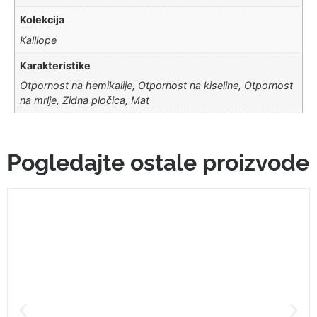
Kolekcija
Kalliope
Karakteristike
Otpornost na hemikalije, Otpornost na kiseline, Otpornost
na mrlje, Zidna pločica, Mat
Pogledajte ostale proizvode